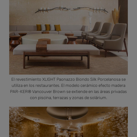
El revestimiento XLIGHT Paonazzo Biondo Silk Porcelanosa se
utiliza en los restaurantes. El modelo cerámico efecto madera
PAR-KER® Vancouver Brown se extiende en las áreas privadas
con piscina, terrazas y zonas de solárium.