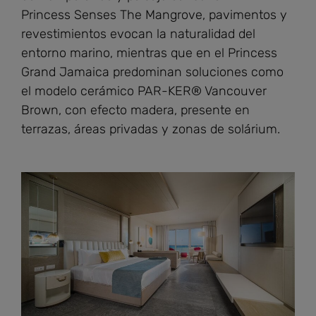
Princess Senses The Mangrove, pavimentos y
revestimientos evocan la naturalidad del
entorno marino, mientras que en el Princess
Grand Jamaica predominan soluciones como
el modelo cerámico PAR-KER® Vancouver
Brown, con efecto madera, presente en
terrazas, áreas privadas y zonas de solárium.