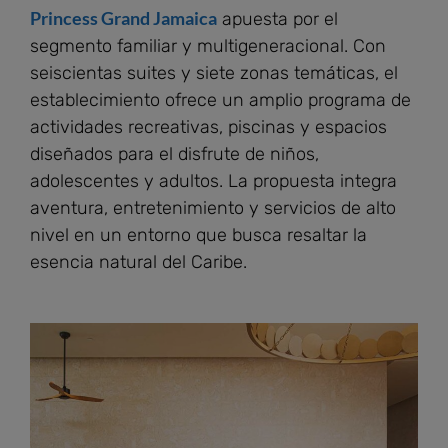
Princess Grand Jamaica
apuesta por el
segmento familiar y multigeneracional. Con
seiscientas suites y siete zonas temáticas, el
establecimiento ofrece un amplio programa de
actividades recreativas, piscinas y espacios
diseñados para el disfrute de niños,
adolescentes y adultos. La propuesta integra
aventura, entretenimiento y servicios de alto
nivel en un entorno que busca resaltar la
esencia natural del Caribe.