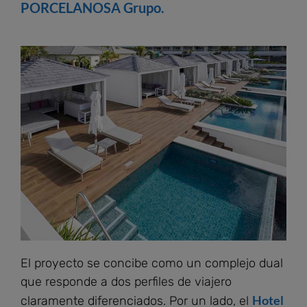
PORCELANOSA Grupo.
El proyecto se concibe como un complejo dual
que responde a dos perfiles de viajero
Hotel
claramente diferenciados. Por un lado, el