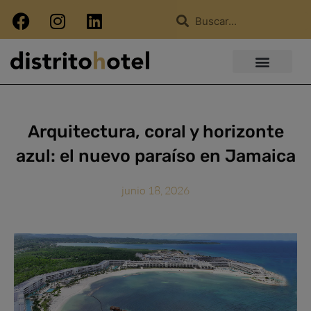
Arquitectura, coral y horizonte
azul: el nuevo paraíso en Jamaica
junio 18, 2026