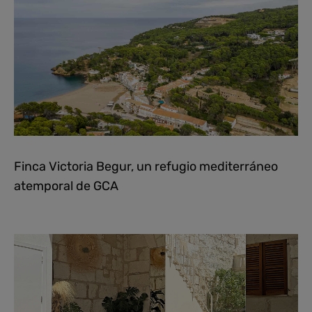
Finca Victoria Begur, un refugio mediterráneo
atemporal de GCA