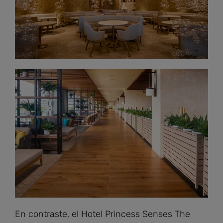
En contraste, el Hotel Princess Senses The