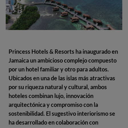
Princess Hotels & Resorts ha inaugurado en
Jamaica un ambicioso complejo compuesto
por un hotel familiar y otro para adultos.
Ubicados en una de las islas más atractivas
por su riqueza natural y cultural, ambos
hoteles combinan lujo, innovación
arquitectónica y compromiso con la
sostenibilidad. El sugestivo interiorismo se
ha desarrollado en colaboración con