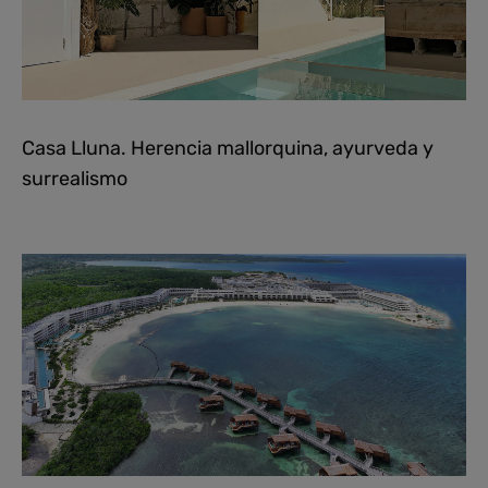
Casa Lluna. Herencia mallorquina, ayurveda y
surrealismo