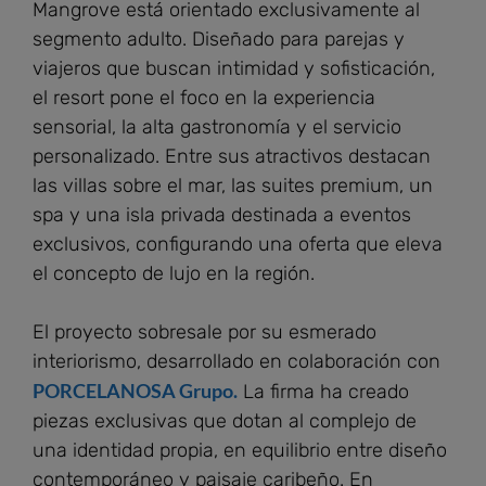
Mangrove está orientado exclusivamente al
segmento adulto. Diseñado para parejas y
viajeros que buscan intimidad y sofisticación,
el resort pone el foco en la experiencia
sensorial, la alta gastronomía y el servicio
personalizado. Entre sus atractivos destacan
las villas sobre el mar, las suites premium, un
spa y una isla privada destinada a eventos
exclusivos, configurando una oferta que eleva
el concepto de lujo en la región.
El proyecto sobresale por su esmerado
interiorismo, desarrollado en colaboración con
PORCELANOSA Grupo.
La firma ha creado
piezas exclusivas que dotan al complejo de
una identidad propia, en equilibrio entre diseño
contemporáneo y paisaje caribeño. En