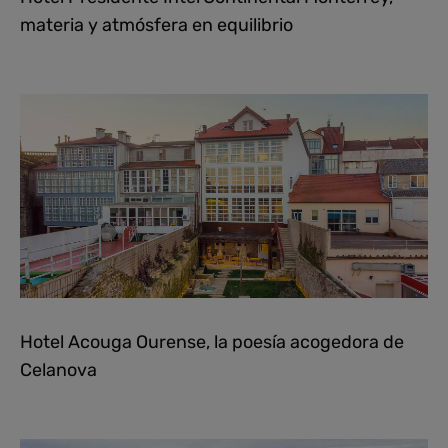
materia y atmósfera en equilibrio
Hotel Acouga Ourense, la poesía acogedora de
Celanova