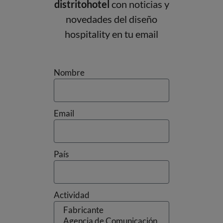
distritohotel
con noticias y
novedades del diseño
hospitality en tu email
Nombre
Email
País
Actividad