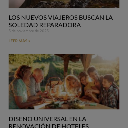
LOS NUEVOS VIAJEROS BUSCAN LA
SOLEDAD REPARADORA
5 de noviembre de 2025
LEER MÁS »
DISEÑO UNIVERSAL EN LA
RENOVACIÓN DE HOTELES