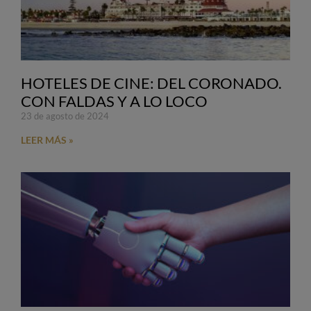
HOTELES DE CINE: DEL CORONADO.
CON FALDAS Y A LO LOCO
23 de agosto de 2024
LEER MÁS »