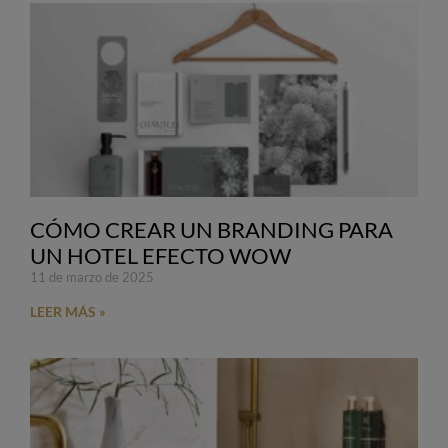
CÓMO CREAR UN BRANDING PARA
UN HOTEL EFECTO WOW
11 de marzo de 2025
LEER MÁS »