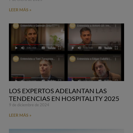
LEER MÁS »
LOS EXPERTOS ADELANTAN LAS
TENDENCIAS EN HOSPITALITY 2025
9 de diciembre de 2024
LEER MÁS »