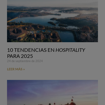
10 TENDENCIAS EN
HOSPITALITY
PARA 2025
24 de septiembre de 2024
LEER MÁS »