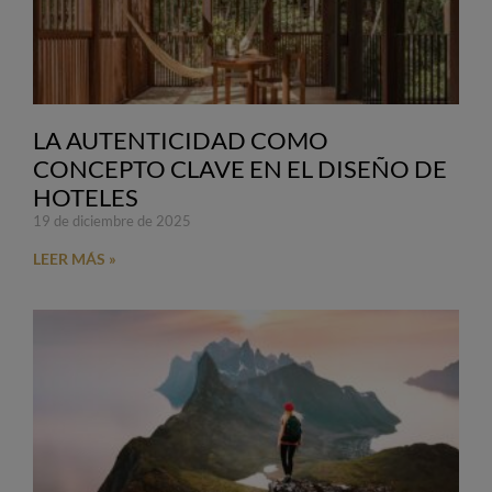
LA AUTENTICIDAD COMO
CONCEPTO CLAVE EN EL DISEÑO DE
HOTELES
19 de diciembre de 2025
LEER MÁS »