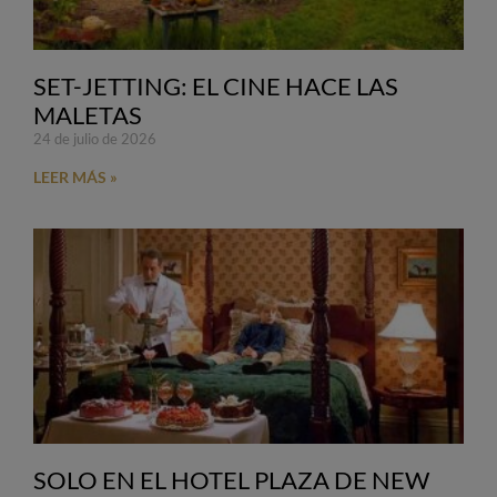
SET-JETTING: EL CINE HACE LAS
MALETAS
24 de julio de 2026
LEER MÁS »
SOLO EN EL HOTEL PLAZA DE NEW