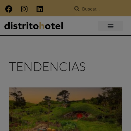
TENDENCIAS