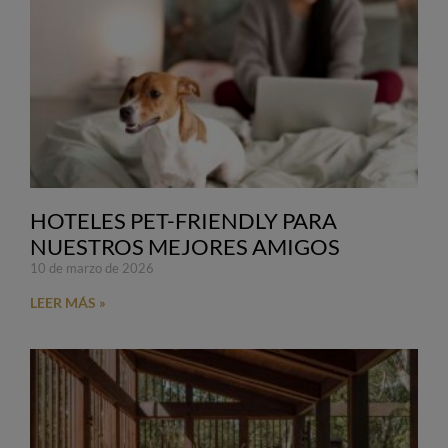
HOTELES PET-FRIENDLY PARA
NUESTROS MEJORES AMIGOS
10 de marzo de 2026
LEER MÁS »