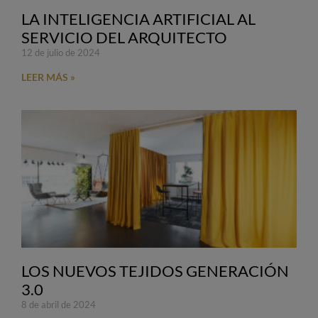
LA INTELIGENCIA ARTIFICIAL AL
SERVICIO DEL ARQUITECTO
12 de julio de 2024
LEER MÁS »
LOS NUEVOS TEJIDOS GENERACIÓN
3.0
8 de abril de 2024