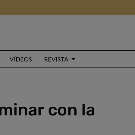
VÍDEOS
REVISTA
minar con la