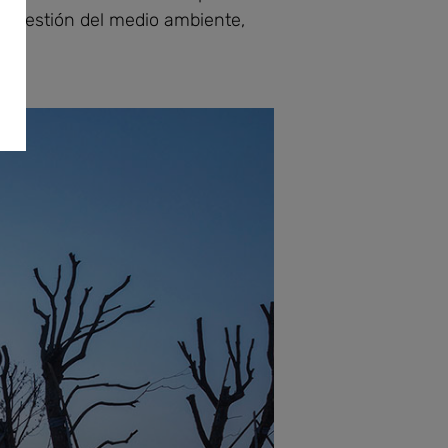
uz. gestión del medio ambiente,