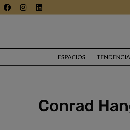
ESPACIOS
TENDENCIA
Conrad Hang