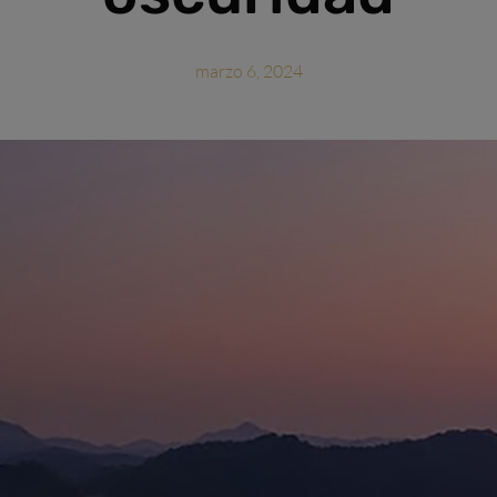
marzo 6, 2024