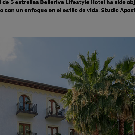
l de 5 estrellas Bellerive Lifestyle Hotel ha sido o
con un enfoque en el estilo de vida. Studio Aposto