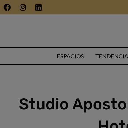
ESPACIOS
TENDENCIA
Studio Apostol
Hote