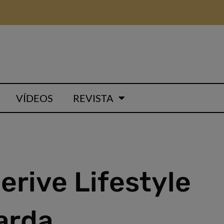
VÍDEOS
REVISTA
erive Lifestyle
Garda