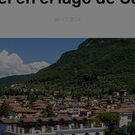
abril 2, 2024