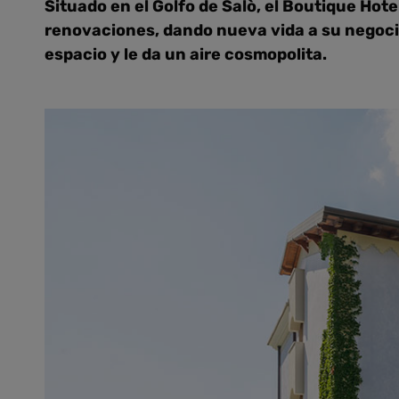
Situado en el Golfo de Salò, el Boutique Hote
renovaciones, dando nueva vida a su negocio 
espacio y le da un aire cosmopolita.