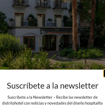
Suscríbete a la newsletter
Suscríbete a la Newsletter – Recibe las newsletter de
distritohotel con noticias y novedades del diseño hospitality