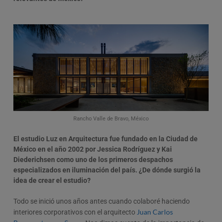
Rancho Valle de Bravo, México
El estudio Luz en Arquitectura fue fundado en la Ciudad de
México en el año 2002 por Jessica Rodríguez y Kai
Diederichsen como uno de los primeros despachos
especializados en iluminación del país. ¿De dónde surgió la
idea de crear el estudio?
Todo se inició unos años antes cuando colaboré haciendo
Juan Carlos
interiores corporativos con el arquitecto