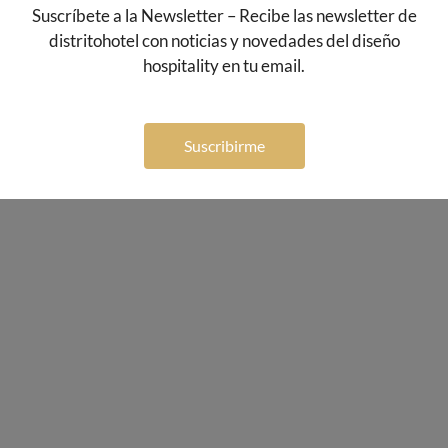
Suscríbete a la Newsletter – Recibe las newsletter de
distritohotel con noticias y novedades del diseño
hospitality en tu email.
Suscribirme