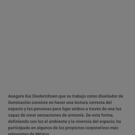
Asegura Kai Diederichsen que su trabajo como diseñador de
iluminación consiste en hacer una lectura correcta del
espacio y las personas para ligar ambos a través de una luz
capaz de crear sensaciones de armonía. De esta forma,
definiendo con luz el ambiente y la vivencia del espacio, ha
participado en algunos de los proyectos corporativos más
relevantes de México.