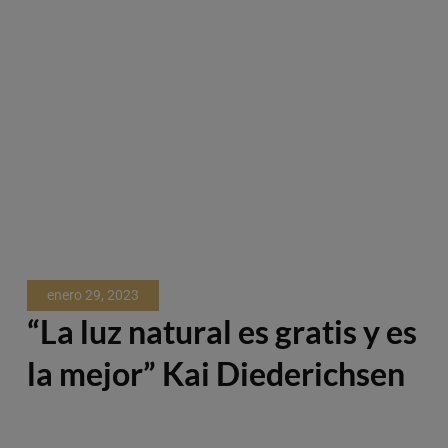
enero 29, 2023
“La luz natural es gratis y es
la mejor” Kai Diederichsen