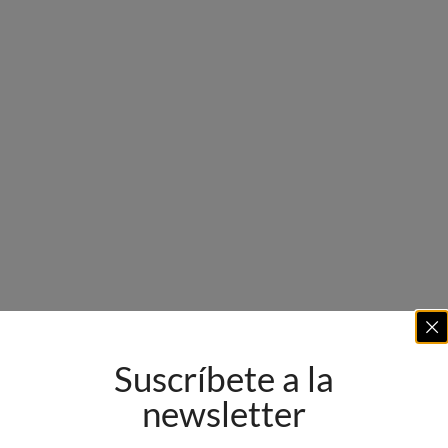
Suscríbete a la
newsletter