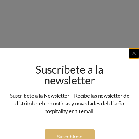
Suscríbete a la
newsletter
Suscríbete a la Newsletter – Recibe las newsletter de
distritohotel con noticias y novedades del diseño
hospitality en tu email.
Suscribirme