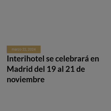
marzo 22, 2024
Interihotel se celebrará en
Madrid del 19 al 21 de
noviembre