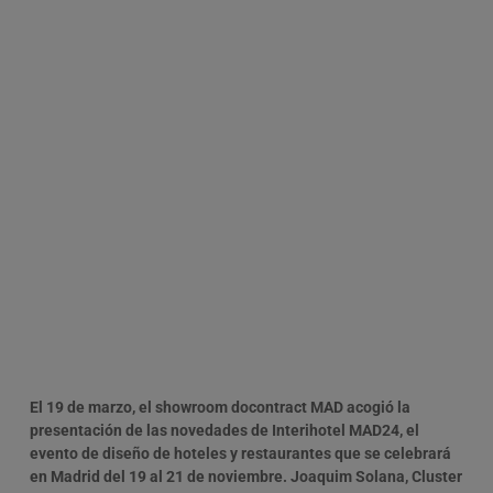
El 19 de marzo, el showroom docontract MAD acogió la
presentación de las novedades de Interihotel MAD24, el
evento de diseño de hoteles y restaurantes que se celebrará
en Madrid del 19 al 21 de noviembre.
Joaquim Solana, Cluster