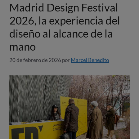
Madrid Design Festival
2026, la experiencia del
diseño al alcance de la
mano
20 de febrero de 2026
por
Marcel Benedito