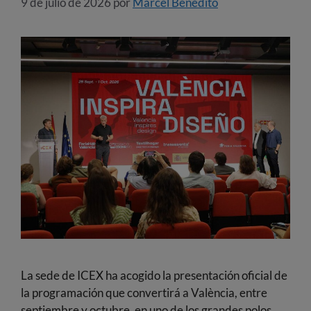
9 de julio de 2026
por
Marcel Benedito
La sede de ICEX ha acogido la presentación oficial de
la programación que convertirá a València, entre
septiembre y octubre, en uno de los grandes polos