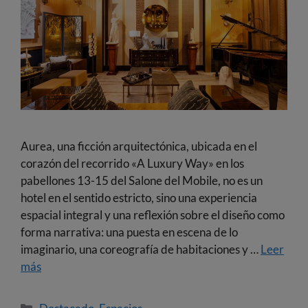
Aurea, una ficción arquitectónica, ubicada en el
corazón del recorrido «A Luxury Way» en los
pabellones 13-15 del Salone del Mobile, no es un
hotel en el sentido estricto, sino una experiencia
espacial integral y una reflexión sobre el diseño como
forma narrativa: una puesta en escena de lo
imaginario, una coreografía de habitaciones y …
Leer
más