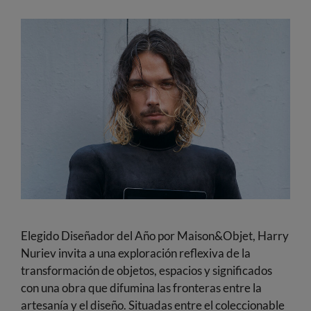
Elegido Diseñador del Año por Maison&Objet, Harry
Nuriev invita a una exploración reflexiva de la
transformación de objetos, espacios y significados
con una obra que difumina las fronteras entre la
artesanía y el diseño. Situadas entre el coleccionable