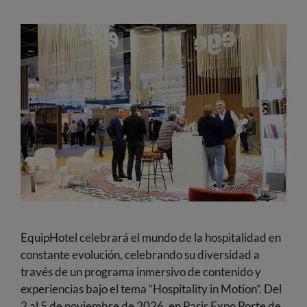
EquipHotel celebrará el mundo de la hospitalidad en
constante evolución, celebrando su diversidad a
través de un programa inmersivo de contenido y
experiencias bajo el tema “Hospitality in Motion”. Del
2 al 5 de noviembre de 2026, en Paris Expo Porte de