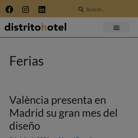
Ferias
València presenta en
Madrid su gran mes del
diseño