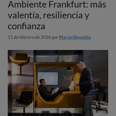
Ambiente Frankfurt: más
valentía, resiliencia y
confianza
11 de febrero de 2026
por
Marcel Benedito