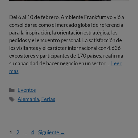
Del 6 al 10 de febrero, Ambiente Frankfurt volvió a
consolidarse como el mercado global de referencia
para la inspiración, la orientación estratégica, los
pedidos y el encuentro personal. La satisfacción de
los visitantes y el carácter internacional con 4.636
expositores y participantes de 170 países, reafirma
su capacidad de hacer negocio en un sector …
Leer
más
Eventos
Alemania
,
Ferias
1
2
…
4
Siguiente
→