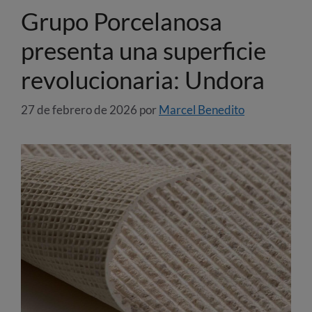
Grupo Porcelanosa
presenta una superficie
revolucionaria: Undora
27 de febrero de 2026
por
Marcel Benedito