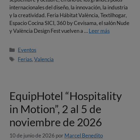
internacionales del diseño, la innovación, la industria
y la creatividad. Feria Hábitat València, Textilhogar,
Espacio Cocina SICI, 360 by Cevisama, el salón Nude
y València Design Fest vuelven a …
Leer más
Eventos
Ferias
,
Valencia
EquipHotel “Hospitality
in Motion”, 2 al 5 de
noviembre de 2026
10 de junio de 2026
por
Marcel Benedito