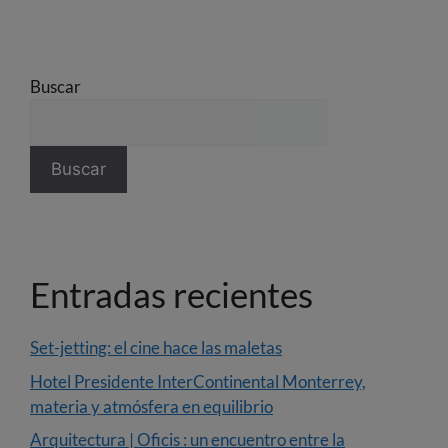
Buscar
Buscar
Entradas recientes
Set-jetting: el cine hace las maletas
Hotel Presidente InterContinental Monterrey,
materia y atmósfera en equilibrio
Arquitectura | Oficis : un encuentro entre la