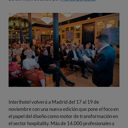
Interihotel volverá a Madrid del 17 al 19 de
noviembre con una nueva edición que pone el foco en
el papel del diseño como motor de transformación en
el sector hospitality. Más de 14.000 profesionales y