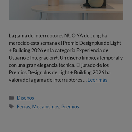
La gama de interruptores NUO YA de Jung ha
merecido esta semana el Premio Designplus de Light
+ Building 2026 en la categoría Experiencia de
Usuario e Integración+. Un diseño limpio, atemporal y
con una gran elegancia técnica. El jurado de los
Premios Designplus de Light + Building 2026 ha
valorado la gama de interruptores …
Leer más
Diseños
Ferias
,
Mecanismos
,
Premios