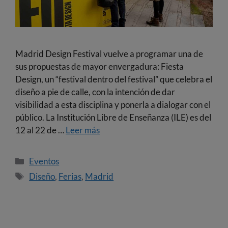
Madrid Design Festival vuelve a programar una de
sus propuestas de mayor envergadura: Fiesta
Design, un “festival dentro del festival” que celebra el
diseño a pie de calle, con la intención de dar
visibilidad a esta disciplina y ponerla a dialogar con el
público. La Institución Libre de Enseñanza (ILE) es del
12 al 22 de …
Leer más
Eventos
Diseño
,
Ferias
,
Madrid