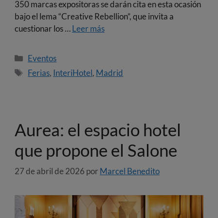
350 marcas expositoras se darán cita en esta ocasión
bajo el lema “Creative Rebellion”, que invita a
cuestionar los …
Leer más
Eventos
Ferias
,
InteriHotel
,
Madrid
Aurea: el espacio hotel
que propone el Salone
27 de abril de 2026
por
Marcel Benedito