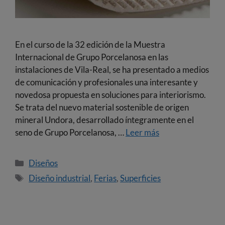
En el curso de la 32 edición de la Muestra
Internacional de Grupo Porcelanosa en las
instalaciones de Vila-Real, se ha presentado a medios
de comunicación y profesionales una interesante y
novedosa propuesta en soluciones para interiorismo.
Se trata del nuevo material sostenible de origen
mineral Undora, desarrollado íntegramente en el
seno de Grupo Porcelanosa, …
Leer más
Diseños
Diseño industrial
,
Ferias
,
Superficies