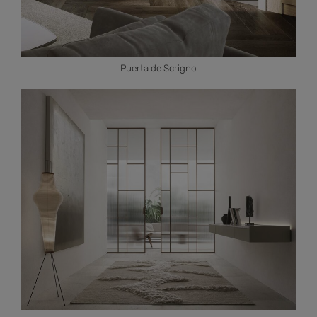
Puerta de Scrigno