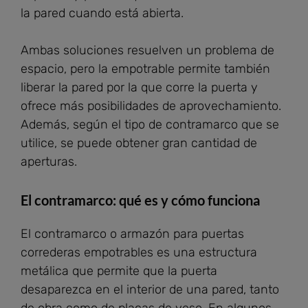
la pared cuando está abierta.
Ambas soluciones resuelven un problema de
espacio, pero la empotrable permite también
liberar la pared por la que corre la puerta y
ofrece más posibilidades de aprovechamiento.
Además, según el tipo de contramarco que se
utilice, se puede obtener gran cantidad de
aperturas.
El contramarco: qué es y cómo funciona
El contramarco o armazón para puertas
correderas empotrables es una estructura
metálica que permite que la puerta
desaparezca en el interior de una pared, tanto
de obra como de placas de yeso. En algunos