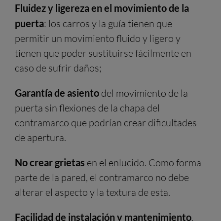
Fluidez y ligereza en el movimiento de la
puerta
: los carros y la guía tienen que
permitir un movimiento fluido y ligero y
tienen que poder sustituirse fácilmente en
caso de sufrir daños;
Garantía de asiento
del movimiento de la
puerta sin flexiones de la chapa del
contramarco que podrían crear dificultades
de apertura.
No crear grietas
en el enlucido. Como forma
parte de la pared, el contramarco no debe
alterar el aspecto y la textura de esta.
Facilidad de instalación y mantenimiento
.