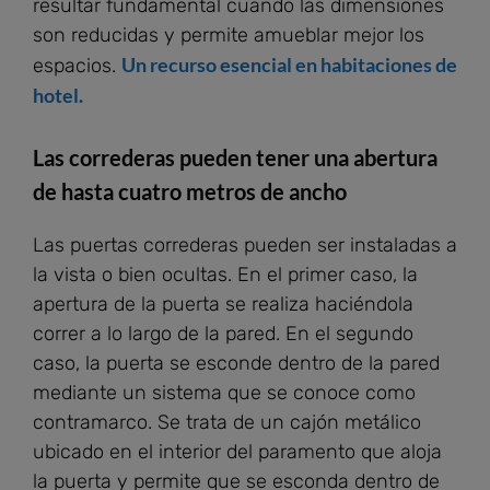
resultar fundamental cuando las dimensiones
son reducidas y permite amueblar mejor los
Un recurso esencial en habitaciones de
espacios.
hotel.
Las correderas pueden tener una abertura
de hasta cuatro metros de ancho
Las puertas correderas pueden ser instaladas a
la vista o bien ocultas. En el primer caso, la
apertura de la puerta se realiza haciéndola
correr a lo largo de la pared. En el segundo
caso, la puerta se esconde dentro de la pared
mediante un sistema que se conoce como
contramarco. Se trata de un cajón metálico
ubicado en el interior del paramento que aloja
la puerta y permite que se esconda dentro de