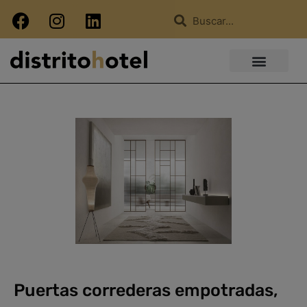
Puertas correderas empotradas,