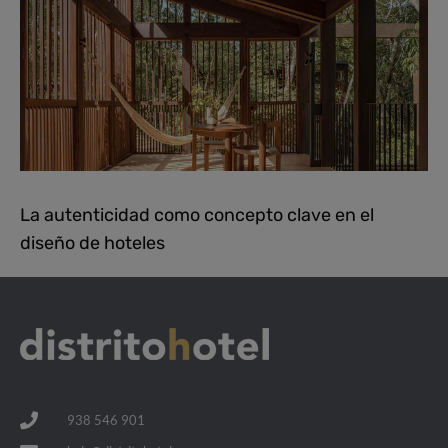
La autenticidad como concepto clave en el
diseño de hoteles
938 546 901