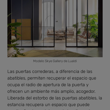
Modelo Skye Gallery de Lualdi
Las puertas correderas, a diferencia de las
abatibles, permiten recuperar el espacio que
ocupa el radio de apertura de la puerta y
ofrecen un ambiente más amplio, acogedor.
Liberada del estorbo de las puertas abatibles, la
estancia recupera un espacio que puede