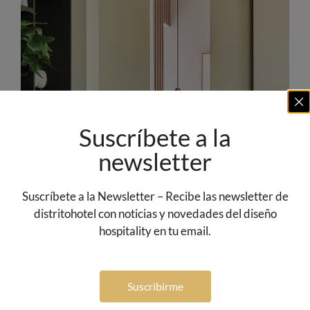
Suscríbete a la
newsletter
Suscríbete a la Newsletter – Recibe las newsletter de
distritohotel con noticias y novedades del diseño
hospitality en tu email.
Suscribirme