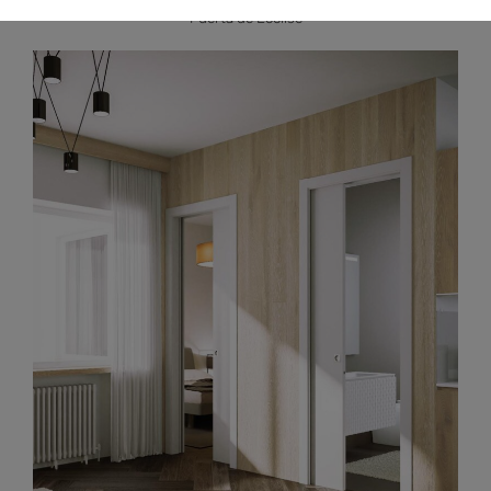
Puerta de Ecclise