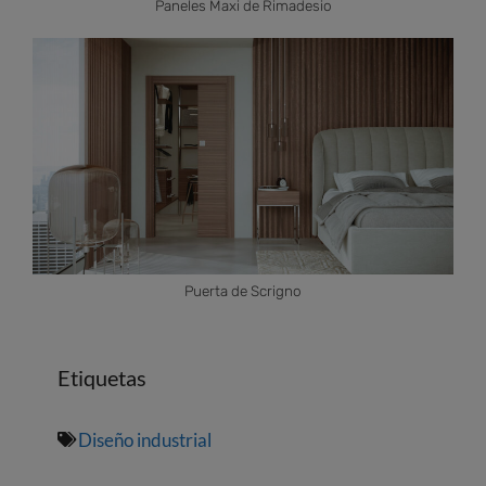
Paneles Maxi de Rimadesio
Puerta de Scrigno
Etiquetas
Diseño industrial