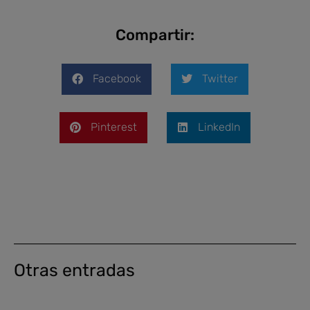
Compartir:
Facebook
Twitter
Pinterest
LinkedIn
Otras entradas