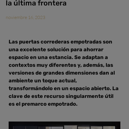
la última frontera
noviembre 16, 2023
Las puertas correderas empotradas son
una excelente solución para ahorrar
espacio en una estancia. Se adaptan a
contextos muy diferentes y, además, las
versiones de grandes dimensiones dan al
ambiente un toque actual,
transformándolo en un espacio abierto. La
clave de este recurso singularmente útil
es el premarco empotrado.