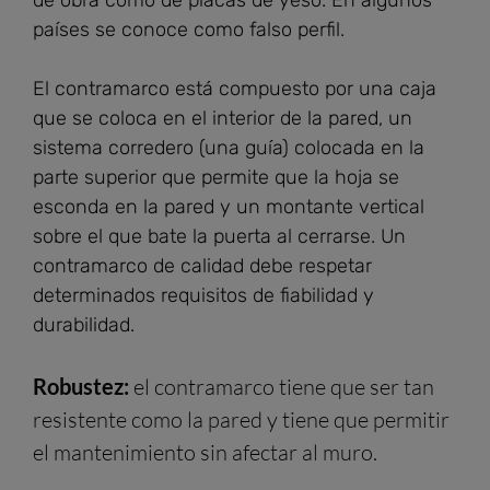
países se conoce como falso perfil.
El contramarco está compuesto por una caja
que se coloca en el interior de la pared, un
sistema corredero (una guía) colocada en la
parte superior que permite que la hoja se
esconda en la pared y un montante vertical
sobre el que bate la puerta al cerrarse. Un
contramarco de calidad debe respetar
determinados requisitos de fiabilidad y
durabilidad.
Robustez:
el contramarco tiene que ser tan
resistente como la pared y tiene que permitir
el mantenimiento sin afectar al muro.