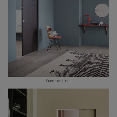
Puerta de Lualdi