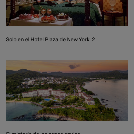
Solo en el Hotel Plaza de New York, 2