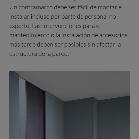
Un contramarco debe ser fácil de montar e
instalar incluso por parte de personal no
experto. Las intervenciones para el
mantenimiento o la instalación de accesorios
más tarde deben ser posibles sin afectar la
estructura de la pared.