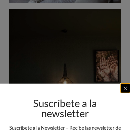
Suscríbete a la
newsletter
Suscríbete a la Newsletter – Recibe las newsletter de