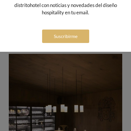
distritohotel con noticias y novedades del diseño
hospitality en tu email.
Suscribirme