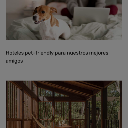
Hoteles pet-friendly para nuestros mejores
amigos