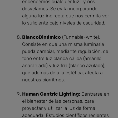
encendemos cualquier luz… y nos
desvelamos. Se evita incorporando
alguna luz indirecta que nos permita ver
lo suficiente bajo niveles de oscuridad.
BlancoDinámico
(Tunnable-white):
Consiste en que una misma luminaria
pueda cambiar, mediante regulación, de
tono entre luz blanca cálida (amarillo
anaranjado) y luz fría (blanco azulado),
que además de a la estética, afecta a
nuestros biorritmos.
Human Centric Lighting:
Centrarse en
el bienestar de las personas, para
proyectar y utilizar la luz de forma
adecuada. Estudios científicos recientes